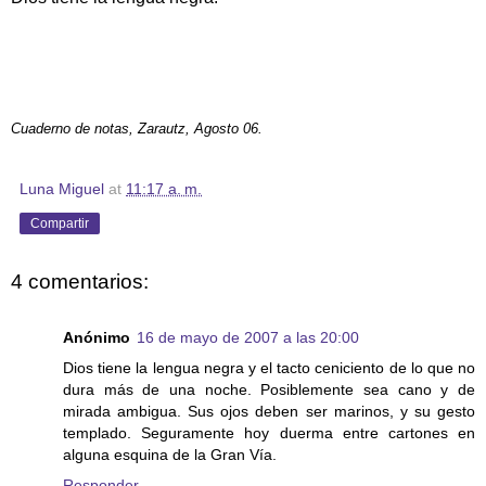
Cuaderno de notas, Zarautz, Agosto 06.
Luna Miguel
at
11:17 a. m.
Compartir
4 comentarios:
Anónimo
16 de mayo de 2007 a las 20:00
Dios tiene la lengua negra y el tacto ceniciento de lo que no
dura más de una noche. Posiblemente sea cano y de
mirada ambigua. Sus ojos deben ser marinos, y su gesto
templado. Seguramente hoy duerma entre cartones en
alguna esquina de la Gran Vía.
Responder