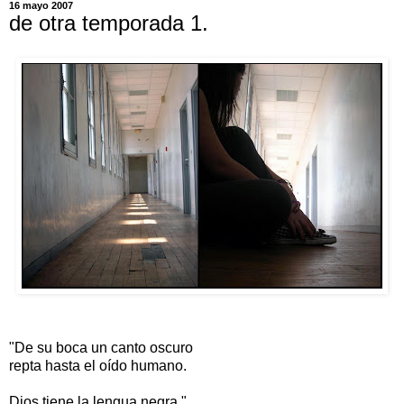
16 mayo 2007
de otra temporada 1.
"De su boca un canto oscuro
repta hasta el oído humano.
Dios tiene la lengua negra."