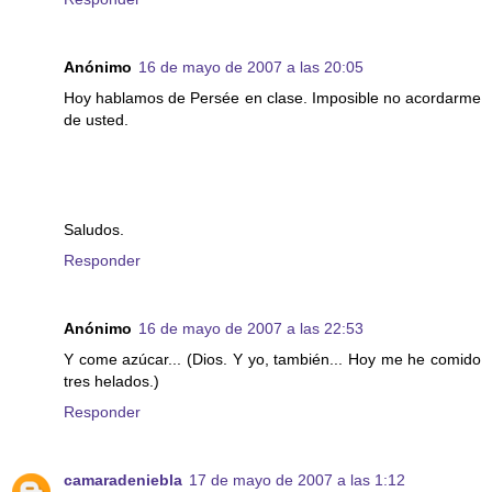
Anónimo
16 de mayo de 2007 a las 20:05
Hoy hablamos de Persée en clase. Imposible no acordarme
de usted.
Saludos.
Responder
Anónimo
16 de mayo de 2007 a las 22:53
Y come azúcar... (Dios. Y yo, también... Hoy me he comido
tres helados.)
Responder
camaradeniebla
17 de mayo de 2007 a las 1:12