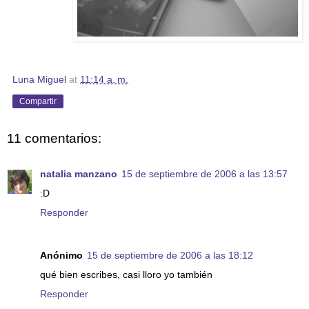
Luna Miguel
at
11:14 a. m.
Compartir
11 comentarios:
natalia manzano
15 de septiembre de 2006 a las 13:57
:D
Responder
Anónimo
15 de septiembre de 2006 a las 18:12
qué bien escribes, casi lloro yo también
Responder