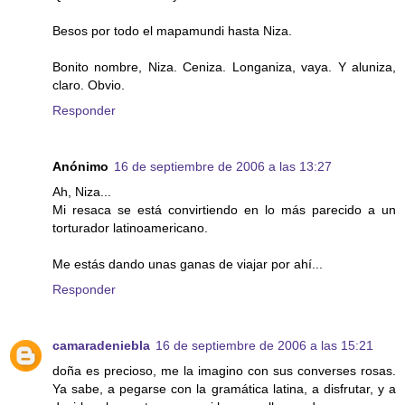
Besos por todo el mapamundi hasta Niza.
Bonito nombre, Niza. Ceniza. Longaniza, vaya. Y aluniza,
claro. Obvio.
Responder
Anónimo
16 de septiembre de 2006 a las 13:27
Ah, Niza...
Mi resaca se está convirtiendo en lo más parecido a un
torturador latinoamericano.
Me estás dando unas ganas de viajar por ahí...
Responder
camaradeniebla
16 de septiembre de 2006 a las 15:21
doña es precioso, me la imagino con sus converses rosas.
Ya sabe, a pegarse con la gramática latina, a disfrutar, y a