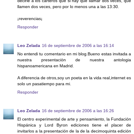
decirle a los carteros que si hay que llamar dos veces, que
llamen dos veces, pero por lo menos una a las 13:30.
¡reverencias¡
Responder
Leo Zelada
16 de septiembre de 2006 a las 16:14
No entendi tu comentario en mi blog.Bueno estas invitada a
nuestra presentaciòn de nuestra antologia
hispanoamericana en Madrid.
A diferencia de otros,soy un poeta en la vida real,internet es
solo un pasatiempo para mi.
Responder
Leo Zelada
16 de septiembre de 2006 a las 16:26
El centro experimental de arte y pensamiento, la Fundación
Hispánica y Lord Byron ediciones tiene el placer de
invitarlos a la presentación de la de la decimoquinta edición