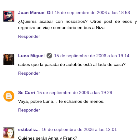
Juan Manuel Gil
15 de septiembre de 2006 a las 18:58
¿Quieres acabar con nosostros? Otros post de esos y
organizo un viaje comunitario en bus a Niza.
Responder
Luna Miguel
15 de septiembre de 2006 a las 19:14
sabes que la parada de autobús está al lado de casa?
Responder
Sr. Curri
15 de septiembre de 2006 a las 19:29
Vaya, pobre Luna... Te echamos de menos.
Responder
estibaliz...
16 de septiembre de 2006 a las 12:01
Quiénes serán Anna y Frank?