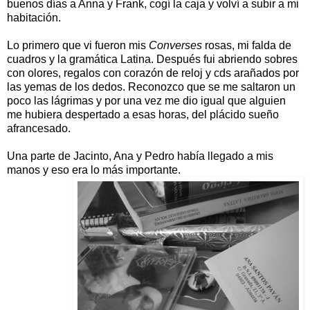
buenos días a Anna y Frank, cogí la caja y volví a subir a mi
habitación.
Lo primero que vi fueron mis
Converses
rosas, mi falda de
cuadros y la gramática Latina. Después fui abriendo sobres
con olores, regalos con corazón de reloj y cds arañados por
las yemas de los dedos. Reconozco que se me saltaron un
poco las lágrimas y por una vez me dio igual que alguien
me hubiera despertado a esas horas, del plácido sueño
afrancesado.
Una parte de Jacinto, Ana y Pedro había llegado a mis
manos y eso era lo más importante.