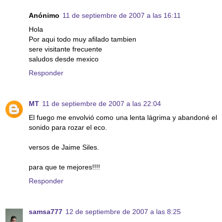
Anónimo
11 de septiembre de 2007 a las 16:11
Hola
Por aqui todo muy afilado tambien
sere visitante frecuente
saludos desde mexico
Responder
MT
11 de septiembre de 2007 a las 22:04
El fuego me envolvió como una lenta lágrima y abandoné el
sonido para rozar el eco.
versos de Jaime Siles.
para que te mejores!!!!
Responder
samsa777
12 de septiembre de 2007 a las 8:25