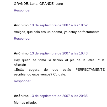
GRANDE, Luna, GRANDE, Luna
Responder
Anónimo
13 de septiembre de 2007 a las 18:52
Amigos, que solo era un poema, yo estoy perfectamente!
Responder
Anónimo
13 de septiembre de 2007 a las 19:43
Hay quien se toma la ficción al pie de la letra. Y la
aflicción...
¿Estás segura de que estás PERFECTAMENTE
escribiendo esos versos? Cuídate.
Responder
Anónimo
13 de septiembre de 2007 a las 20:35
Me has pillado.