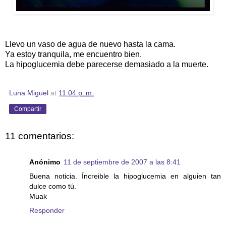
Llevo un vaso de agua de nuevo hasta la cama.
Ya estoy tranquila, me encuentro bien.
La hipoglucemia debe parecerse demasiado a la muerte.
Luna Miguel
at
11:04 p. m.
Compartir
11 comentarios:
Anónimo
11 de septiembre de 2007 a las 8:41
Buena noticia. Íncreible la hipoglucemia en alguien tan
dulce como tú.
Muak
Responder