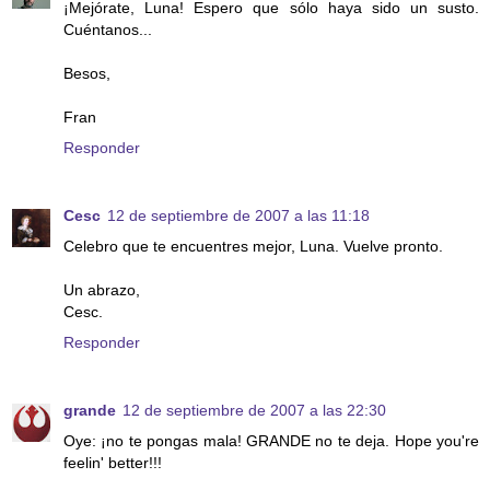
¡Mejórate, Luna! Espero que sólo haya sido un susto.
Cuéntanos...
Besos,
Fran
Responder
Cesc
12 de septiembre de 2007 a las 11:18
Celebro que te encuentres mejor, Luna. Vuelve pronto.
Un abrazo,
Cesc.
Responder
grande
12 de septiembre de 2007 a las 22:30
Oye: ¡no te pongas mala! GRANDE no te deja. Hope you're
feelin' better!!!