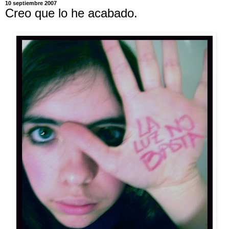
10 septiembre 2007
Creo que lo he acabado.