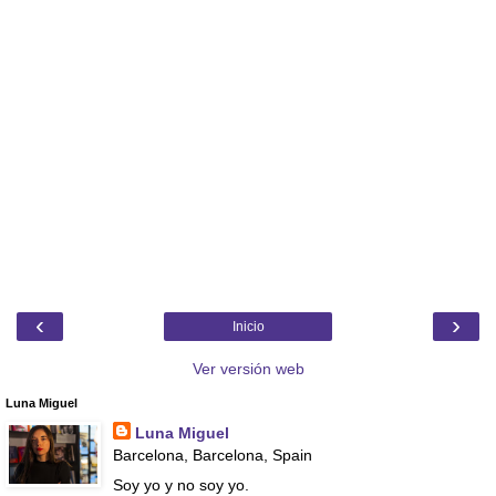
‹
›
Inicio
Ver versión web
Luna Miguel
Luna Miguel
Barcelona, Barcelona, Spain
Soy yo y no soy yo.