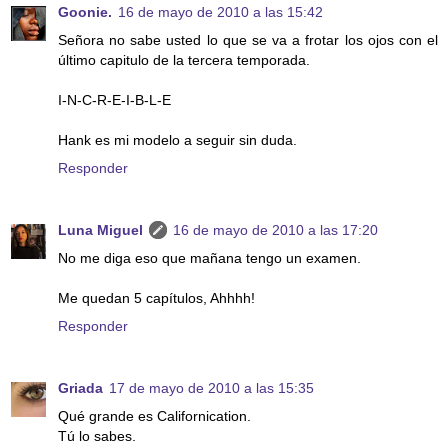
Goonie.
16 de mayo de 2010 a las 15:42
Señora no sabe usted lo que se va a frotar los ojos con el
último capitulo de la tercera temporada.
I-N-C-R-E-I-B-L-E
Hank es mi modelo a seguir sin duda.
Responder
Luna Miguel
16 de mayo de 2010 a las 17:20
No me diga eso que mañana tengo un examen.
Me quedan 5 capítulos, Ahhhh!
Responder
Griada
17 de mayo de 2010 a las 15:35
Qué grande es Californication.
Tú lo sabes.