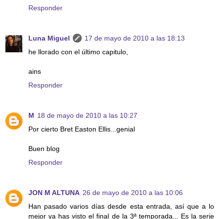
Responder
Luna Miguel
17 de mayo de 2010 a las 18:13
he llorado con el último capitulo,
ains
Responder
M
18 de mayo de 2010 a las 10:27
Por cierto Bret Easton Ellis...genial
Buen blog
Responder
JON M ALTUNA
26 de mayo de 2010 a las 10:06
Han pasado varios días desde esta entrada, así que a lo
mejor ya has visto el final de la 3ª temporada... Es la serie