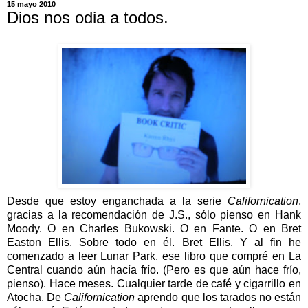
15 mayo 2010
Dios nos odia a todos.
Desde que estoy enganchada a la serie
Californication
,
gracias a la recomendación de J.S., sólo pienso en Hank
Moody. O en Charles Bukowski. O en Fante. O en Bret
Easton Ellis. Sobre todo en él. Bret Ellis. Y al fin he
comenzado a leer Lunar Park, ese libro que compré en La
Central cuando aún hacía frío. (Pero es que aún hace frío,
pienso). Hace meses. Cualquier tarde de café y cigarrillo en
Atocha. De
Californication
aprendo que los tarados no están