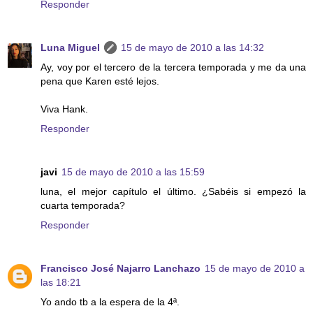
Responder
Luna Miguel
15 de mayo de 2010 a las 14:32
Ay, voy por el tercero de la tercera temporada y me da una
pena que Karen esté lejos.
Viva Hank.
Responder
javi
15 de mayo de 2010 a las 15:59
luna, el mejor capítulo el último. ¿Sabéis si empezó la
cuarta temporada?
Responder
Francisco José Najarro Lanchazo
15 de mayo de 2010 a
las 18:21
Yo ando tb a la espera de la 4ª.